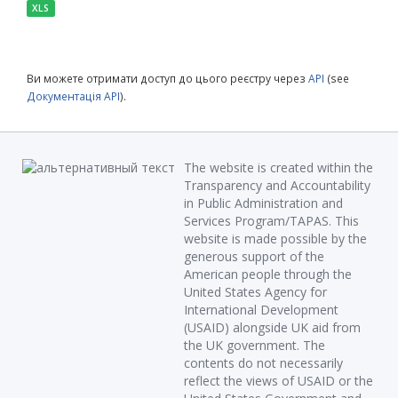
XLS
Ви можете отримати доступ до цього реєстру через
API
(see
Документація API
).
The website is created within the
Transparency and Accountability
in Public Administration and
Services Program/TAPAS. This
website is made possible by the
generous support of the
American people through the
United States Agency for
International Development
(USAID) alongside UK aid from
the UK government. The
contents do not necessarily
reflect the views of USAID or the