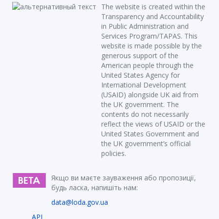
The website is created within the
Transparency and Accountability
in Public Administration and
Services Program/TAPAS. This
website is made possible by the
generous support of the
American people through the
United States Agency for
International Development
(USAID) alongside UK aid from
the UK government. The
contents do not necessarily
reflect the views of USAID or the
United States Government and
the UK government’s official
policies.
Якщо ви маєте зауваження або пропозиції,
будь ласка, напишіть нам:
data@loda.gov.ua
API