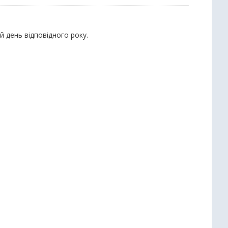
й день відповідного року.