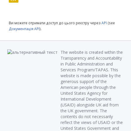
Ви можете отримати доступ до цього реєстру через
API
(see
Документація API
).
The website is created within the
Transparency and Accountability
in Public Administration and
Services Program/TAPAS. This
website is made possible by the
generous support of the
American people through the
United States Agency for
International Development
(USAID) alongside UK aid from
the UK government. The
contents do not necessarily
reflect the views of USAID or the
United States Government and