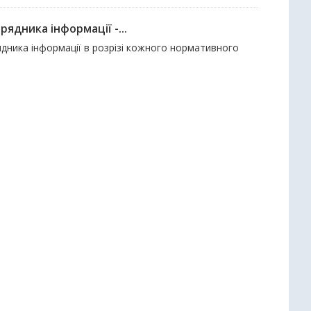
ядника інформації -...
дника інформації в розрізі кожного нормативного