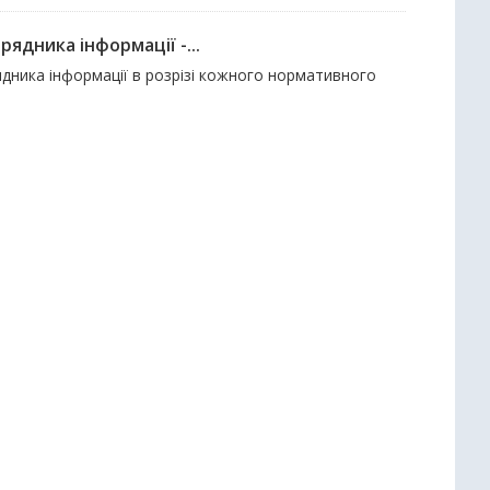
ядника інформації -...
дника інформації в розрізі кожного нормативного