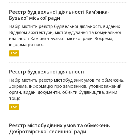
Реєстр будівельної діяльності Кам'янка-
Бузької міської ради
Набір містить реєстр будівельної діяльності, виданих
Відділом архітектури, містобудування та комунальної
власності Кам'янка-Бузької міської ради. Зокрема,
інформацію про...
CSV
Реєстр будівельної діяльності
Набір містить реєстр містобудівних умов та обмежень.
Зокрема, інформацію про замовників, уповноважений
орган, видані документи, об’єкти будівництва, зміни
тощо
CSV
Реєстр містобудівних умов та обмежень
Добротвірської селищної ради