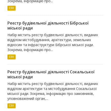
Зокрема, інформацію про...
CSV
Реєстр будівельної діяльності Бібрської
міської ради
Набір містить реєстр будівельної діяльності, виданих
відділом містобудування, архітектури, земельних
відносин та інфраструктури Бібрської міської ради.
Зокрема, інформацію про...
CSV
Реєстр будівельної діяльності Сокальської
міської ради
Набір містить реєстр будівельної діяльності, виданих
відділом архітектури та містобудування Сокальської
міської ради. Зокрема, інформацію про замовників,
уповноважений орган,...
CSV