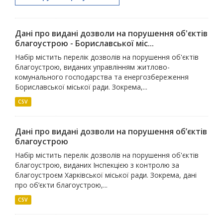
Дані про видані дозволи на порушення об'єктів
благоустрою - Бориславської міс...
Набір містить перелік дозволів на порушення об'єктів
благоустрою, виданих управлінням житлово-
комунального господарства та енергозбереження
Бориславської міської ради. Зокрема,...
CSV
Дані про видані дозволи на порушення об’єктів
благоустрою
Набір містить перелік дозволів на порушення об'єктів
благоустрою, виданих Інспекцією з контролю за
благоустроєм Харківської міської ради. Зокрема, дані
про об’єкти благоустрою,...
CSV