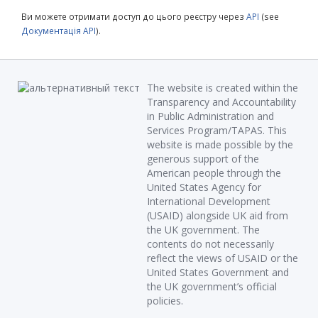
Ви можете отримати доступ до цього реєстру через
API
(see
Документація API
).
The website is created within the
Transparency and Accountability
in Public Administration and
Services Program/TAPAS. This
website is made possible by the
generous support of the
American people through the
United States Agency for
International Development
(USAID) alongside UK aid from
the UK government. The
contents do not necessarily
reflect the views of USAID or the
United States Government and
the UK government’s official
policies.