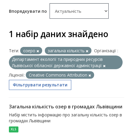
Впорядкувати по
1 набір даних знайдено
Теги:
озеро
загальна кількість
Організації :
Департамент екології та природних ресурсів
Львівської обласної державної адміністрації
Ліцензії:
Creative Commons Attribution
Фільтрувати результати
Загальна кількість озер в громадах Львівщини
Набір містить інформацію про загальну кількість озер в
громадах Львівщини
XLS