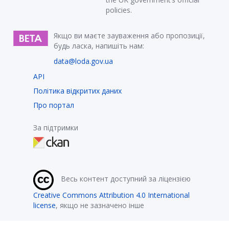
policies.
Якщо ви маєте зауваження або пропозиції,
будь ласка, напишіть нам:
data@loda.gov.ua
API
Політика відкритих даних
Про портал
За підтримки
Весь контент доступний за ліцензією
Creative Commons Attribution 4.0 International
license
, якщо не зазначено інше