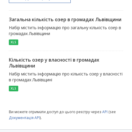
Загальна кількість озер в громадах Львівщини
Набір містить інформацію про загальну кількість озер в
громадах Львівщини
XLS
Кількість озер у власності в громадах
Львівщини
Набір містить інформацію про кількість озер у власності
в громадах Львівщині
XLS
Ви можете отримати доступ до цього реєстру через
API
(see
Документація API
).