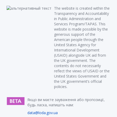
The website is created within the
Transparency and Accountability
in Public Administration and
Services Program/TAPAS. This
website is made possible by the
generous support of the
American people through the
United States Agency for
International Development
(USAID) alongside UK aid from
the UK government. The
contents do not necessarily
reflect the views of USAID or the
United States Government and
the UK government’s official
policies.
Якщо ви маєте зауваження або пропозиції,
будь ласка, напишіть нам:
data@loda.gov.ua