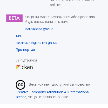
policies.
Якщо ви маєте зауваження або пропозиції,
будь ласка, напишіть нам:
data@loda.gov.ua
API
Політика відкритих даних
Про портал
За підтримки
Весь контент доступний за ліцензією
Creative Commons Attribution 4.0 International
license
, якщо не зазначено інше