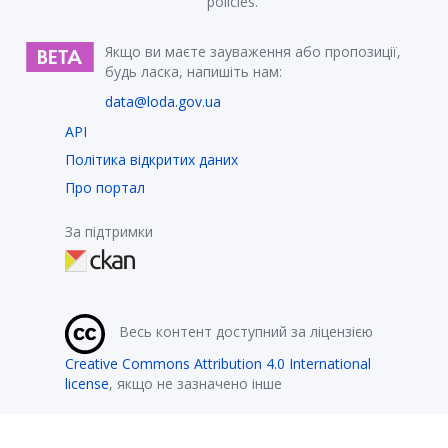
policies.
Якщо ви маєте зауваження або пропозиції,
будь ласка, напишіть нам:
data@loda.gov.ua
API
Політика відкритих даних
Про портал
За підтримки
Весь контент доступний за ліцензією
Creative Commons Attribution 4.0 International
license
, якщо не зазначено інше