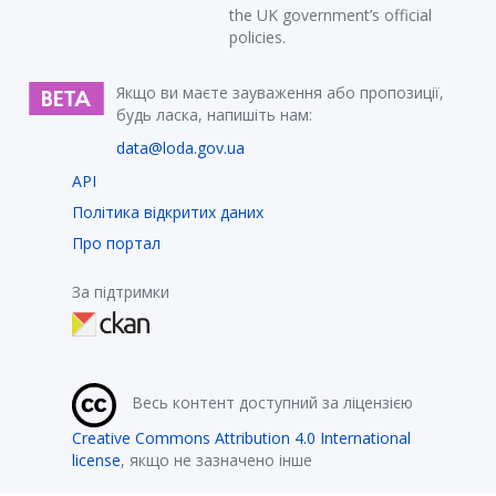
the UK government’s official
policies.
Якщо ви маєте зауваження або пропозиції,
будь ласка, напишіть нам:
data@loda.gov.ua
API
Політика відкритих даних
Про портал
За підтримки
Весь контент доступний за ліцензією
Creative Commons Attribution 4.0 International
license
, якщо не зазначено інше