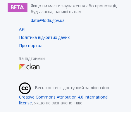
Якщо ви маєте зауваження або пропозиції,
будь ласка, напишіть нам:
data@loda.gov.ua
API
Політика відкритих даних
Про портал
За підтримки
Весь контент доступний за ліцензією
Creative Commons Attribution 4.0 International
license
, якщо не зазначено інше