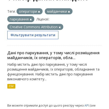
Теги:
оператори
майданчики
паркування
Ліцензії:
Creative Commons Attribution
Фільтрувати результати
Дані про паркування, у тому числі розміщення
майданчиків, їх операторів, обла...
Набір містить дані про паркування, у тому числі
розміщення майданчиків, їх операторів, обладнання та
функціонування. Набір містить дані про паркування
виконавчого комітету...
CSV
Ви можете отримати доступ до цього реєстру через
API
(see