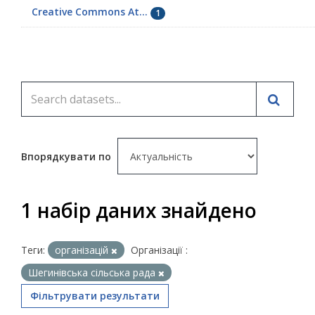
Creative Commons At...
1
Впорядкувати по
1 набір даних знайдено
Теги:
організацій
Організації :
Шегинівська сільська рада
Фільтрувати результати