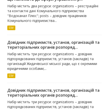
Набір містить два ресурси: organizations – реєстраційні
та контактні дані Комунального підприємства
"Водоканал Плюс"; posts – довідник працівників
Комунального підприємства...
CSV
Довідник підприємств, установ, організацій та
територіальних органів розпоряд...
Набір містить три ресурси: organizations – довідник
підпорядкованих підприємств, установ (закладів) та
організацій Жидачівської міської ради, що є окремими
юридичними особами;...
CSV
Довідник підприємств, установ, організацій та
територіальних органів розпоряд...
Набір містить три ресурси: organizations – довідник
підпорядкованих підприємств, установ (закладів) та