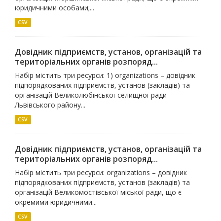
юридичними особами;...
CSV
Довідник підприємств, установ, організацій та
територіальних органів розпоряд...
Набір містить три ресурси: 1) organizations – довідник
підпорядкованих підприємств, установ (закладів) та
організацій Великолюбінської селищної ради
Львівського району...
CSV
Довідник підприємств, установ, організацій та
територіальних органів розпоряд...
Набір містить три ресурси: organizations – довідник
підпорядкованих підприємств, установ (закладів) та
організацій Великомостівської міської ради, що є
окремими юридичними...
CSV