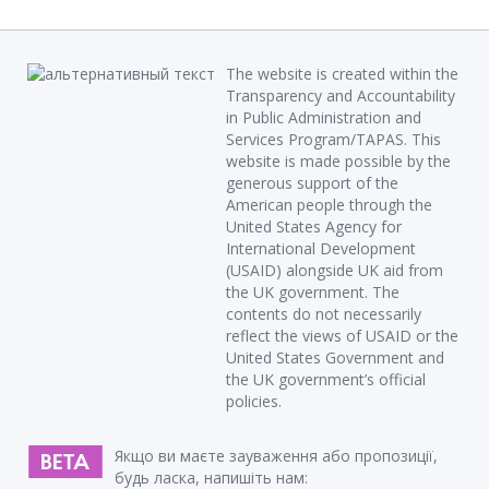
The website is created within the
Transparency and Accountability
in Public Administration and
Services Program/TAPAS. This
website is made possible by the
generous support of the
American people through the
United States Agency for
International Development
(USAID) alongside UK aid from
the UK government. The
contents do not necessarily
reflect the views of USAID or the
United States Government and
the UK government’s official
policies.
Якщо ви маєте зауваження або пропозиції,
будь ласка, напишіть нам: