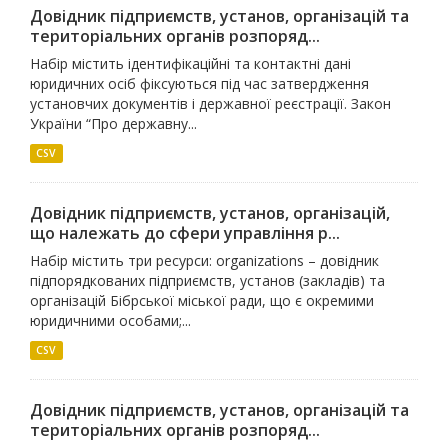
Довідник підприємств, установ, організацій та
територіальних органів розпоряд...
Набір містить ідентифікаційні та контактні дані
юридичних осіб фіксуються під час затвердження
установчих документів і державної реєстрації. Закон
України “Про державну...
CSV
Довідник підприємств, установ, організацій,
що належать до сфери управління р...
Набір містить три ресурси: organizations – довідник
підпорядкованих підприємств, установ (закладів) та
організацій Бібрської міської ради, що є окремими
юридичними особами;...
CSV
Довідник підприємств, установ, організацій та
територіальних органів розпоряд...