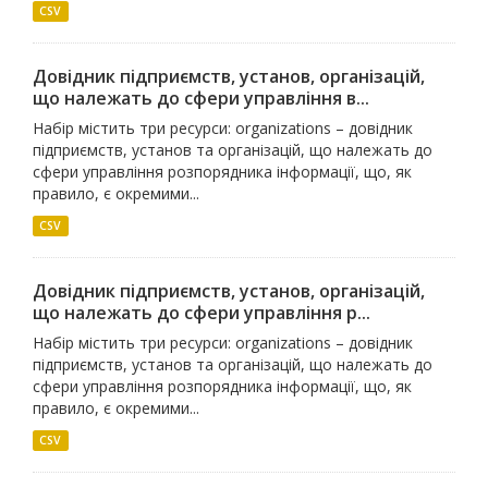
CSV
Довідник підприємств, установ, організацій,
що належать до сфери управління в...
Набір містить три ресурси: organizations – довідник
підприємств, установ та організацій, що належать до
сфери управління розпорядника інформації, що, як
правило, є окремими...
CSV
Довідник підприємств, установ, організацій,
що належать до сфери управління р...
Набір містить три ресурси: organizations – довідник
підприємств, установ та організацій, що належать до
сфери управління розпорядника інформації, що, як
правило, є окремими...
CSV