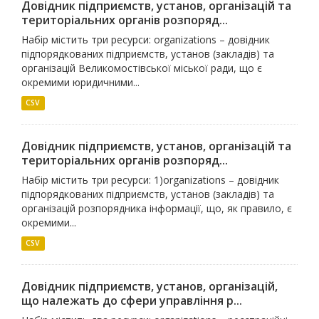
Довідник підприємств, установ, організацій та
територіальних органів розпоряд...
Набір містить три ресурси: organizations – довідник
підпорядкованих підприємств, установ (закладів) та
організацій Великомостівської міської ради, що є
окремими юридичними...
CSV
Довідник підприємств, установ, організацій та
територіальних органів розпоряд...
Набір містить три ресурси: 1)organizations – довідник
підпорядкованих підприємств, установ (закладів) та
організацій розпорядника інформації, що, як правило, є
окремими...
CSV
Довідник підприємств, установ, організацій,
що належать до сфери управління р...