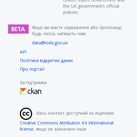
the UK government’s official
policies.
Якщо ви маєте зауваження або пропозиції,
будь ласка, напишіть нам:
data@loda.gov.ua
API
Політика відкритих даних
Про портал
За підтримки
Весь контент доступний за ліцензією
Creative Commons Attribution 4.0 International
license
, якщо не зазначено інше