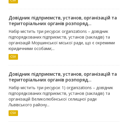
CSV
Довідник підприємств, установ, організацій та
територіальних органів розпоряд...
Набір містить три ресурси: organizations – довідник
підпорядкованих підприємств, установ (закладів) та
організацій Моршинської міської ради, що є окремими
юридичними особами;...
CSV
Довідник підприємств, установ, організацій та
територіальних органів розпоряд...
Набір містить три ресурси: 1) organizations – довідник
підпорядкованих підприємств, установ (закладів) та
організацій Великолюбінської селищної ради
Львівського району...
CSV