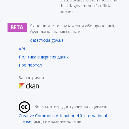
the UK government’s official
policies.
Якщо ви маєте зауваження або пропозиції,
будь ласка, напишіть нам:
data@loda.gov.ua
API
Політика відкритих даних
Про портал
За підтримки
Весь контент доступний за ліцензією
Creative Commons Attribution 4.0 International
license
, якщо не зазначено інше