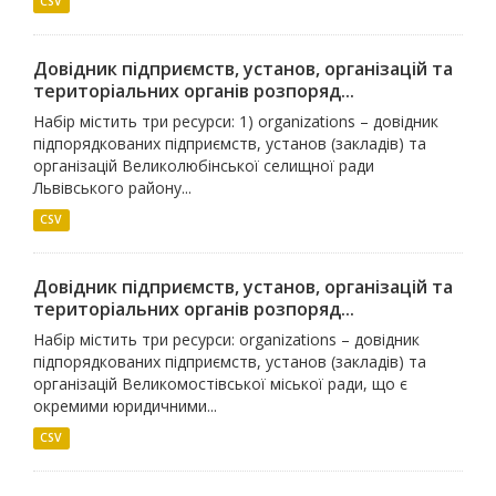
CSV
Довідник підприємств, установ, організацій та
територіальних органів розпоряд...
Набір містить три ресурси: 1) organizations – довідник
підпорядкованих підприємств, установ (закладів) та
організацій Великолюбінської селищної ради
Львівського району...
CSV
Довідник підприємств, установ, організацій та
територіальних органів розпоряд...
Набір містить три ресурси: organizations – довідник
підпорядкованих підприємств, установ (закладів) та
організацій Великомостівської міської ради, що є
окремими юридичними...
CSV