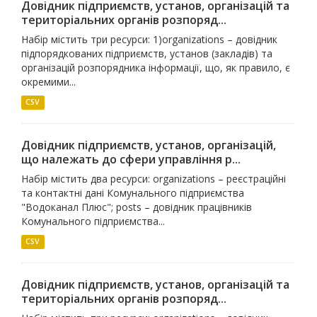
Довідник підприємств, установ, організацій та
територіальних органів розпоряд...
Набір містить три ресурси: 1)organizations – довідник
підпорядкованих підприємств, установ (закладів) та
організацій розпорядника інформації, що, як правило, є
окремими...
CSV
Довідник підприємств, установ, організацій,
що належать до сфери управління р...
Набір містить два ресурси: organizations – реєстраційні
та контактні дані Комунального підприємства
"Водоканал Плюс"; posts – довідник працівників
Комунального підприємства...
CSV
Довідник підприємств, установ, організацій та
територіальних органів розпоряд...