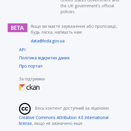
the UK government’s official
policies.
Якщо ви маєте зауваження або пропозиції,
будь ласка, напишіть нам:
data@loda.gov.ua
API
Політика відкритих даних
Про портал
За підтримки
Весь контент доступний за ліцензією
Creative Commons Attribution 4.0 International
license
, якщо не зазначено інше