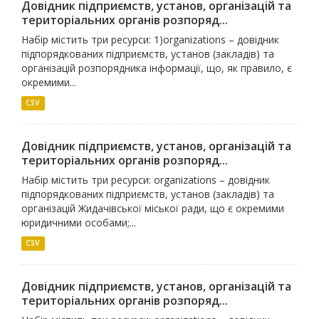
Довідник підприємств, установ, організацій та
територіальних органів розпоряд...
Набір містить три ресурси: 1)organizations – довідник
підпорядкованих підприємств, установ (закладів) та
організацій розпорядника інформації, що, як правило, є
окремими...
CSV
Довідник підприємств, установ, організацій та
територіальних органів розпоряд...
Набір містить три ресурси: organizations – довідник
підпорядкованих підприємств, установ (закладів) та
організацій Жидачівської міської ради, що є окремими
юридичними особами;...
CSV
Довідник підприємств, установ, організацій та
територіальних органів розпоряд...