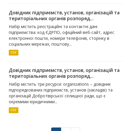
Довідник підприємств, установ, організацій та
територіальних органів розпоряд...
Набір містить реєстраційні та контактні дані
підприємства: код ЄДРПО, офіційний веб-сайт, адрес
електронної пошти, номери телефонів, сторінку в
соціальних мережах, поштову...
CSV
Довідник підприємств, установ, організацій та
територіальних органів розпоряд...
Набір містить три ресурси: organizations – довідник
підпорядкованих підприємств, установ (закладів) та
організацій Добротвірської селищної ради, що є
окремими юридичними...
CSV