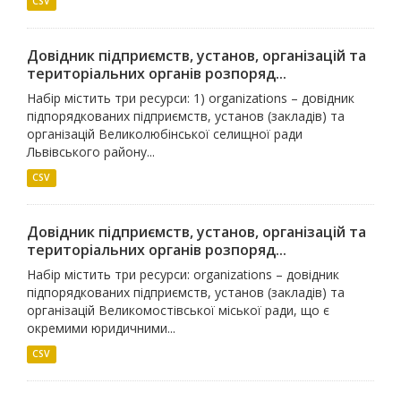
CSV
Довідник підприємств, установ, організацій та
територіальних органів розпоряд...
Набір містить три ресурси: 1) organizations – довідник
підпорядкованих підприємств, установ (закладів) та
організацій Великолюбінської селищної ради
Львівського району...
CSV
Довідник підприємств, установ, організацій та
територіальних органів розпоряд...
Набір містить три ресурси: organizations – довідник
підпорядкованих підприємств, установ (закладів) та
організацій Великомостівської міської ради, що є
окремими юридичними...
CSV