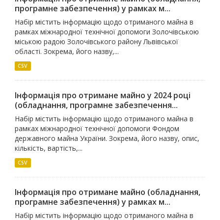
програмне забезпечення) у рамках м...
Набір містить інформацію щодо отриманого майна в
рамках міжнародної технічної допомоги Золочівською
міською радою Золочівського району Львівської
області. Зокрема, його назву,...
CSV
Інформація про отримане майно у 2024 році
(обладнання, програмне забезпечення...
Набір містить інформацію щодо отриманого майна в
рамках міжнародної технічної допомоги Фондом
державного майна України. Зокрема, його назву, опис,
кількість, вартість,...
CSV
Інформація про отримане майно (обладнання,
програмне забезпечення) у рамках м...
Набір містить інформацію щодо отриманого майна в