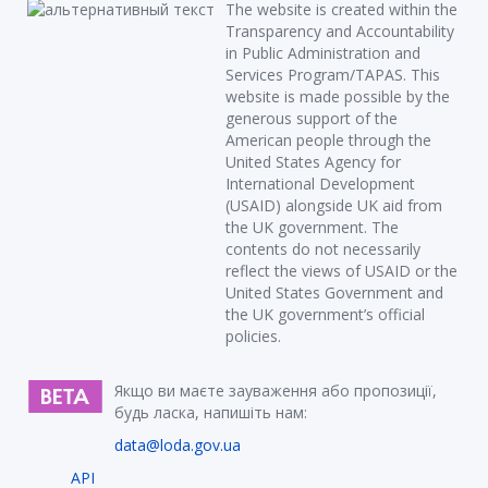
The website is created within the
Transparency and Accountability
in Public Administration and
Services Program/TAPAS. This
website is made possible by the
generous support of the
American people through the
United States Agency for
International Development
(USAID) alongside UK aid from
the UK government. The
contents do not necessarily
reflect the views of USAID or the
United States Government and
the UK government’s official
policies.
Якщо ви маєте зауваження або пропозиції,
будь ласка, напишіть нам:
data@loda.gov.ua
API