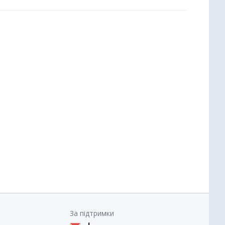
За підтримки