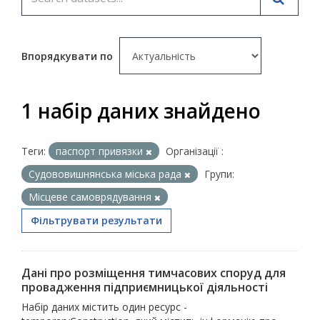
Впорядкувати по
1 набір даних знайдено
Теги:
паспорт привязки
Організації :
Судововишнянська міська рада
Групи:
Місцеве самоврядування
Фільтрувати результати
Дані про розміщення тимчасових споруд для
провадження підприємницької діяльності
Набір даних містить один ресурс -