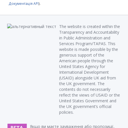
Документація API
).
The website is created within the
Transparency and Accountability
in Public Administration and
Services Program/TAPAS. This
website is made possible by the
generous support of the
American people through the
United States Agency for
International Development
(USAID) alongside UK aid from
the UK government. The
contents do not necessarily
reflect the views of USAID or the
United States Government and
the UK government’s official
policies.
Якщо ви маєте зауваження або пропозиції,