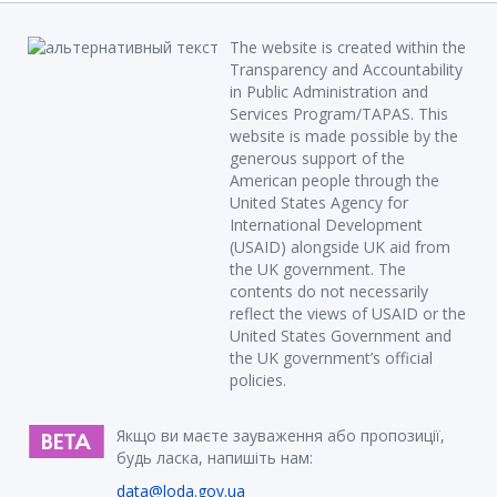
The website is created within the
Transparency and Accountability
in Public Administration and
Services Program/TAPAS. This
website is made possible by the
generous support of the
American people through the
United States Agency for
International Development
(USAID) alongside UK aid from
the UK government. The
contents do not necessarily
reflect the views of USAID or the
United States Government and
the UK government’s official
policies.
Якщо ви маєте зауваження або пропозиції,
будь ласка, напишіть нам:
data@loda.gov.ua