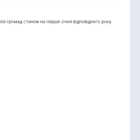
різі громад станом на перше січня відповідного року.