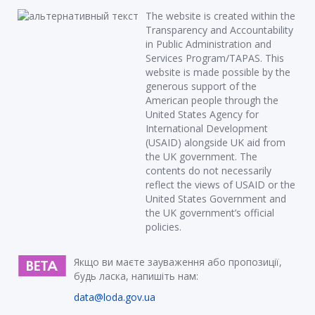
The website is created within the
Transparency and Accountability
in Public Administration and
Services Program/TAPAS. This
website is made possible by the
generous support of the
American people through the
United States Agency for
International Development
(USAID) alongside UK aid from
the UK government. The
contents do not necessarily
reflect the views of USAID or the
United States Government and
the UK government’s official
policies.
Якщо ви маєте зауваження або пропозиції,
будь ласка, напишіть нам:
data@loda.gov.ua