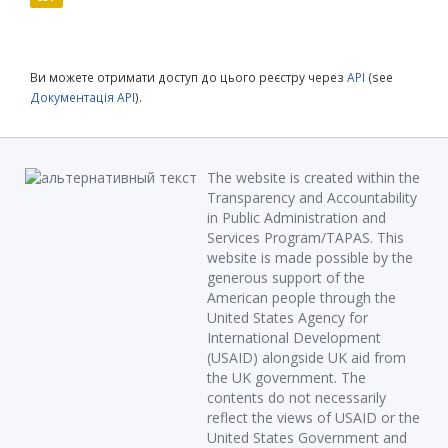
Ви можете отримати доступ до цього реєстру через
API
(see
Документація API
).
The website is created within the
Transparency and Accountability
in Public Administration and
Services Program/TAPAS. This
website is made possible by the
generous support of the
American people through the
United States Agency for
International Development
(USAID) alongside UK aid from
the UK government. The
contents do not necessarily
reflect the views of USAID or the
United States Government and