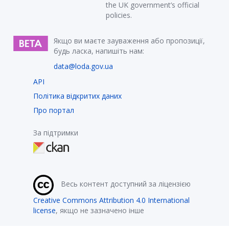
the UK government’s official
policies.
Якщо ви маєте зауваження або пропозиції,
будь ласка, напишіть нам:
data@loda.gov.ua
API
Політика відкритих даних
Про портал
За підтримки
Весь контент доступний за ліцензією
Creative Commons Attribution 4.0 International
license
, якщо не зазначено інше