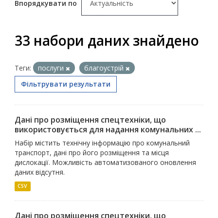
Впорядкувати по
33 набори даних знайдено
Теги:
послуги
благоустрій
Фільтрувати результати
Дані про розміщення спецтехніки, що
використовується для надання комунальних ...
Набір містить технічну інформацію про комунальний
транспорт, дані про його розміщення та місця
дислокації. Можливість автоматизованого оновлення
даних відсутня.
CSV
Дані про розміщення спецтехніки, що