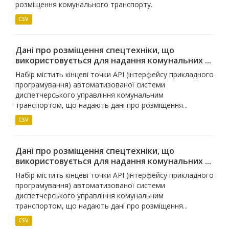
розміщення комунального транспорту.
CSV
Дані про розміщення спецтехніки, що
використовується для надання комунальних ...
Набір містить кінцеві точки API (інтерфейсу прикладного
програмування) автоматизованої системи
диспетчерського управління комунальним
транспортом, що надають дані про розміщення...
CSV
Дані про розміщення спецтехніки, що
використовується для надання комунальних ...
Набір містить кінцеві точки API (інтерфейсу прикладного
програмування) автоматизованої системи
диспетчерського управління комунальним
транспортом, що надають дані про розміщення...
CSV