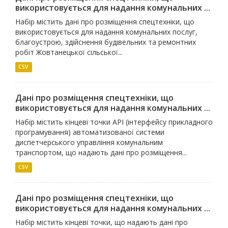
використовується для надання комунальних ...
Набір містить дані про розміщення спецтехніки, що
використовується для надання комунальних послуг,
благоустрою, здійснення будівельних та ремонтних
робіт Жовтанецької сільської...
CSV
Дані про розміщення спецтехніки, що
використовується для надання комунальних ...
Набір містить кінцеві точки API (інтерфейсу прикладного
програмування) автоматизованої системи
диспетчерського управління комунальним
транспортом, що надають дані про розміщення...
CSV
Дані про розміщення спецтехніки, що
використовується для надання комунальних ...
Набір містить кінцеві точки, що надають дані про