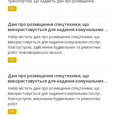
транспортом, що надають дані про розміщення...
CSV
Дані про розміщення спецтехніки, що
використовується для надання комунальних ...
Набір містить дані про розміщення спецтехніки, що
використовується для надання комунальних послуг,
благоустрою, здійснення будівельних та ремонтних
робіт Новояворівської міської...
CSV
Дані про розміщення спецтехніки, що
використовується для надання комунальних ...
Набір містить дані про розміщення спецтехніки, що
використовується для надання комунальних послуг,
благоустрою, виконання будівельних та ремонтних
робіт
CSV