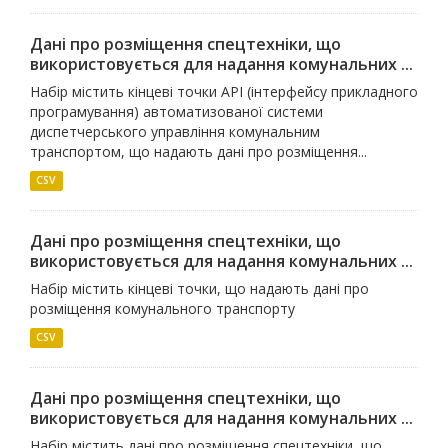
Дані про розміщення спецтехніки, що
використовується для надання комунальних ...
Набір містить кінцеві точки API (інтерфейсу прикладного
програмування) автоматизованої системи
диспетчерського управління комунальним
транспортом, що надають дані про розміщення...
CSV
Дані про розміщення спецтехніки, що
використовується для надання комунальних ...
Набір містить кінцеві точки, що надають дані про
розміщення комунального транспорту
CSV
Дані про розміщення спецтехніки, що
використовується для надання комунальних ...
Набір містить дані про розміщення спецтехніки, що