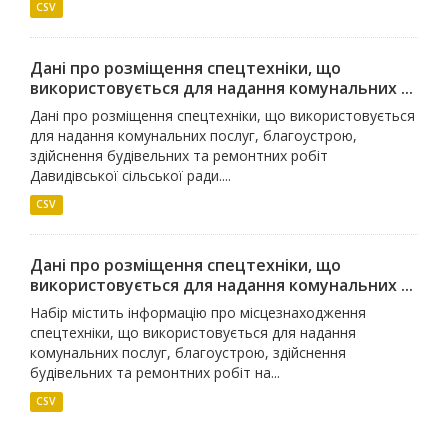
CSV
Дані про розміщення спецтехніки, що
використовується для надання комунальних ...
Дані про розміщення спецтехніки, що використовується
для надання комунальних послуг, благоустрою,
здійснення будівельних та ремонтних робіт
Давидівської сільської ради....
CSV
Дані про розміщення спецтехніки, що
використовується для надання комунальних ...
Набір містить інформацію про місцезнаходження
спецтехніки, що використовується для надання
комунальних послуг, благоустрою, здійснення
будівельних та ремонтних робіт на...
CSV