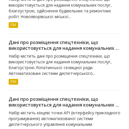
використовується для надання комунальних послуг,
благоустрою, здійснення будівельних та ремонтних
робіт Новояворівської міської...
CSV
Дані про розміщення спецтехніки, що
використовується для надання комунальних ...
Набір містить дані про розміщення спецтехніки, що
використовується для надання комунальних послуг,
благоустрою Лопатинської селищної ради.
Автоматизовані системи диспетчерського...
CSV
Дані про розміщення спецтехніки, що
використовується для надання комунальних ...
Набір містить кінцеві точки API (інтерфейсу прикладного
програмування) автоматизованої системи
диспетчерського управління комунальним