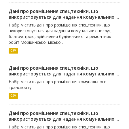
Дані про розміщення спецтехніки, що
використовується для надання комунальних ...
Набір містить дані про розміщення спецтехніки, що
використовується для надання комунальних послуг,
благоустрою, здійснення будівельних та ремонтних
робіт Моршинської міської...
CSV
Дані про розміщення спецтехніки, що
використовується для надання комунальних ...
Набір містить дані про розміщення комунального
транспорту
CSV
Дані про розміщення спецтехніки, що
використовується для надання комунальних ...
Набір містить дані про розміщення спецтехніки, що