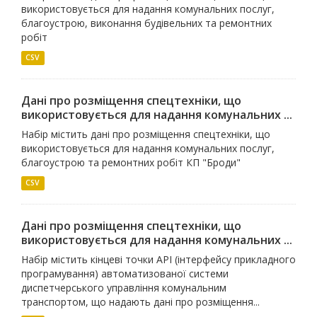
використовується для надання комунальних послуг,
благоустрою, виконання будівельних та ремонтних
робіт
CSV
Дані про розміщення спецтехніки, що
використовується для надання комунальних ...
Набір містить дані про розміщення спецтехніки, що
використовується для надання комунальних послуг,
благоустрою та ремонтних робіт КП "Броди"
CSV
Дані про розміщення спецтехніки, що
використовується для надання комунальних ...
Набір містить кінцеві точки API (інтерфейсу прикладного
програмування) автоматизованої системи
диспетчерського управління комунальним
транспортом, що надають дані про розміщення...