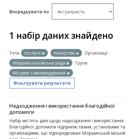
Впорядкувати по
1 набір даних знайдено
Теги:
послуги
пожертви
Організації :
Моршинська міська рада
Групи:
Місцеве самоврядування
Фільтрувати результати
Надходження і використання благодійної
допомоги
Набір містить дані щодо надходження і використання
благодійної допомоги підприємствами, установами та
організаціями, що підпорядковані Моршинській міській