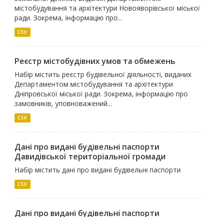
містобудування та архітектури Новояворівської міської
ради. Зокрема, інформацію про...
CSV
Реєстр містобудівних умов та обмежень
Набір містить реєстр будівельної діяльності, виданих
Департаментом містобудування та архітектури
Дніпровської міської ради. Зокрема, інформацію про
замовників, уповноважений...
CSV
Дані про видані будівельні паспорти
Давидівської територіальної громади
Набір містить дані про видані будівельні паспорти
CSV
Дані про видані будівельні паспорти