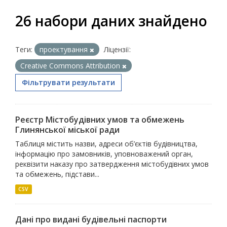
26 набори даних знайдено
Теги:
проектування
Ліцензії:
Creative Commons Attribution
Фільтрувати результати
Реєстр Містобудівних умов та обмежень
Глинянської міської ради
Таблиця містить назви, адреси об’єктів будівництва,
інформацію про замовників, уповноважений орган,
реквізити наказу про затвердження містобудівних умов
та обмежень, підстави...
CSV
Дані про видані будівельні паспорти