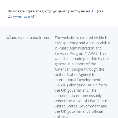
Ви можете отримати доступ до цього реєстру через
API
(see
Документація API
).
The website is created within the
Transparency and Accountability
in Public Administration and
Services Program/TAPAS. This
website is made possible by the
generous support of the
American people through the
United States Agency for
International Development
(USAID) alongside UK aid from
the UK government. The
contents do not necessarily
reflect the views of USAID or the
United States Government and
the UK government’s official
policies.