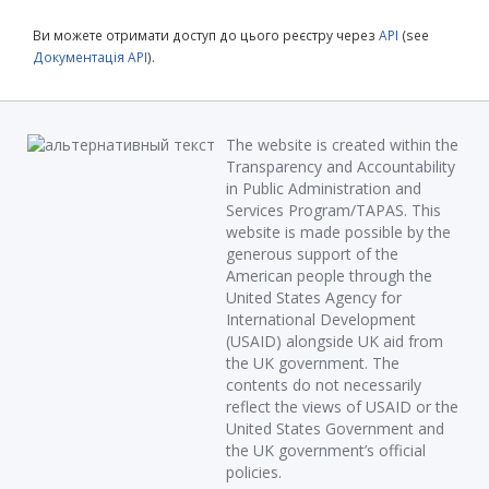
Ви можете отримати доступ до цього реєстру через
API
(see
Документація API
).
The website is created within the
Transparency and Accountability
in Public Administration and
Services Program/TAPAS. This
website is made possible by the
generous support of the
American people through the
United States Agency for
International Development
(USAID) alongside UK aid from
the UK government. The
contents do not necessarily
reflect the views of USAID or the
United States Government and
the UK government’s official
policies.