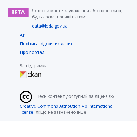
Якщо ви маєте зауваження або пропозиції,
будь ласка, напишіть нам:
data@loda.gov.ua
API
Політика відкритих даних
Про портал
За підтримки
Весь контент доступний за ліцензією
Creative Commons Attribution 4.0 International
license
, якщо не зазначено інше