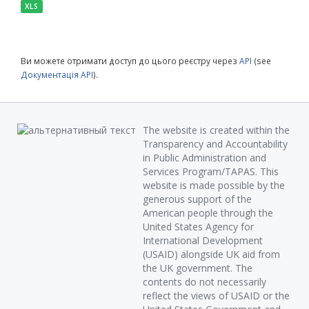
XLS
Ви можете отримати доступ до цього реєстру через
API
(see
Документація API
).
The website is created within the
Transparency and Accountability
in Public Administration and
Services Program/TAPAS. This
website is made possible by the
generous support of the
American people through the
United States Agency for
International Development
(USAID) alongside UK aid from
the UK government. The
contents do not necessarily
reflect the views of USAID or the