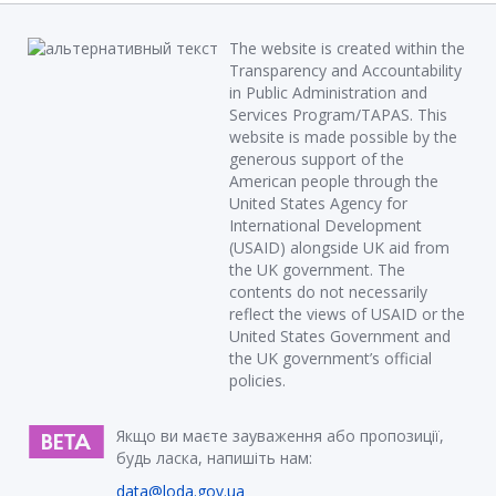
The website is created within the
Transparency and Accountability
in Public Administration and
Services Program/TAPAS. This
website is made possible by the
generous support of the
American people through the
United States Agency for
International Development
(USAID) alongside UK aid from
the UK government. The
contents do not necessarily
reflect the views of USAID or the
United States Government and
the UK government’s official
policies.
Якщо ви маєте зауваження або пропозиції,
будь ласка, напишіть нам:
data@loda.gov.ua