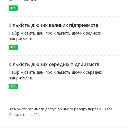
XLS
Кількість діючих великих підприємств
Набір містить дані про кількість діючих великих
підприємств.
XLS
Кількість діючих середніх підприємств
Набір містить дані про кількість діючих середніх
підприємств.
XLS
Ви можете отримати доступ до цього реєстру через
API
(see
Документація API
).