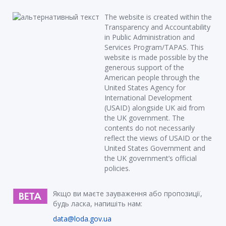
The website is created within the
Transparency and Accountability
in Public Administration and
Services Program/TAPAS. This
website is made possible by the
generous support of the
American people through the
United States Agency for
International Development
(USAID) alongside UK aid from
the UK government. The
contents do not necessarily
reflect the views of USAID or the
United States Government and
the UK government’s official
policies.
Якщо ви маєте зауваження або пропозиції,
будь ласка, напишіть нам:
data@loda.gov.ua