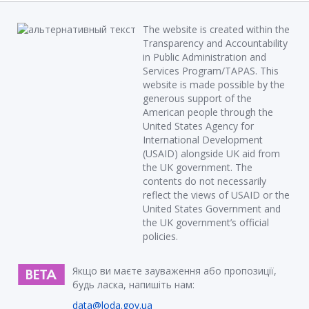
The website is created within the
Transparency and Accountability
in Public Administration and
Services Program/TAPAS. This
website is made possible by the
generous support of the
American people through the
United States Agency for
International Development
(USAID) alongside UK aid from
the UK government. The
contents do not necessarily
reflect the views of USAID or the
United States Government and
the UK government’s official
policies.
Якщо ви маєте зауваження або пропозиції,
будь ласка, напишіть нам:
data@loda.gov.ua