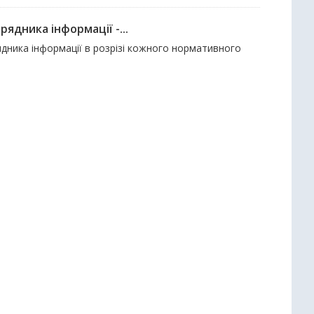
ядника інформації -...
дника інформації в розрізі кожного нормативного