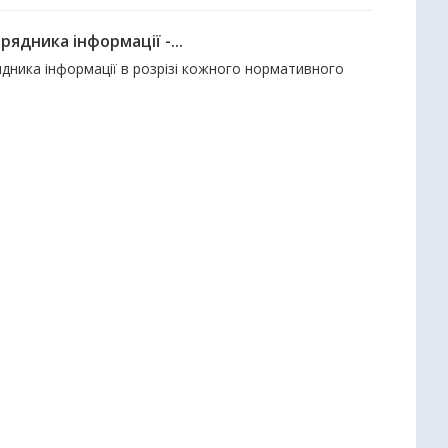
ядника інформації -...
дника інформації в розрізі кожного нормативного