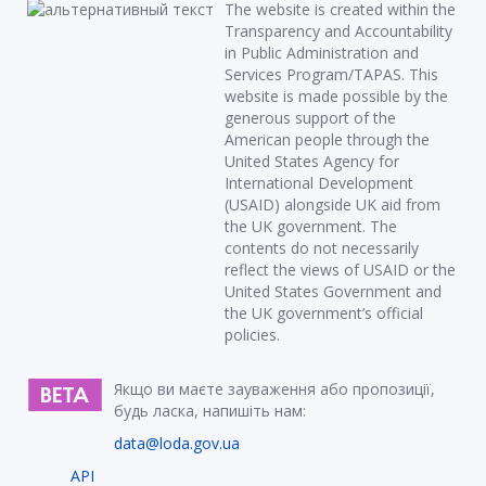
The website is created within the
Transparency and Accountability
in Public Administration and
Services Program/TAPAS. This
website is made possible by the
generous support of the
American people through the
United States Agency for
International Development
(USAID) alongside UK aid from
the UK government. The
contents do not necessarily
reflect the views of USAID or the
United States Government and
the UK government’s official
policies.
Якщо ви маєте зауваження або пропозиції,
будь ласка, напишіть нам:
data@loda.gov.ua
API