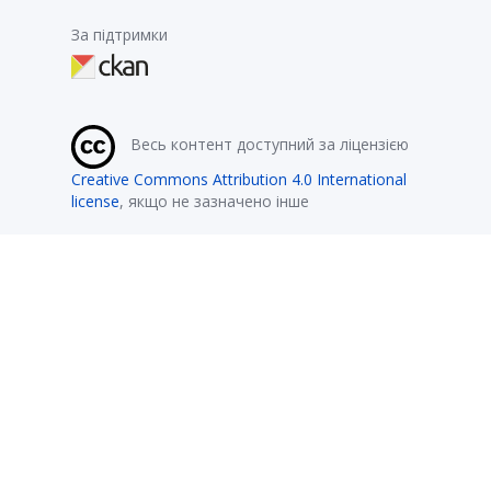
За підтримки
Весь контент доступний за ліцензією
Creative Commons Attribution 4.0 International
license
, якщо не зазначено інше