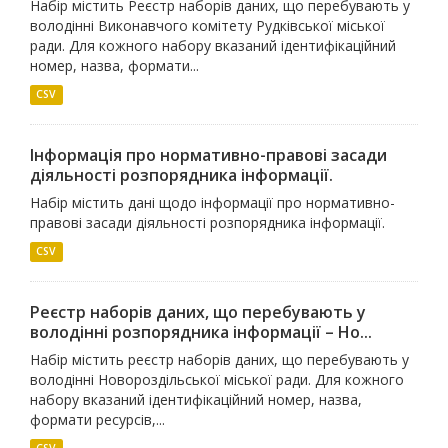
Набір містить Реєстр наборів даних, що перебувають у
володінні Виконавчого комітету Рудківської міської
ради. Для кожного набору вказаний ідентифікаційний
номер, назва, формати...
CSV
Інформація про нормативно-правові засади
діяльності розпорядника інформації.
Набір містить дані щодо інформації про нормативно-
правові засади діяльності розпорядника інформації.
CSV
Реєстр наборів даних, що перебувають у
володінні розпорядника інформації – Но...
Набір містить реєстр наборів даних, що перебувають у
володінні Новороздільської міської ради. Для кожного
набору вказаний ідентифікаційний номер, назва,
формати ресурсів,...