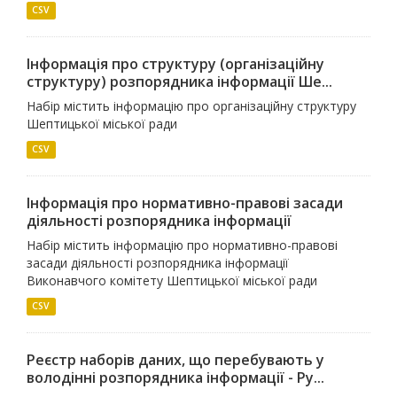
CSV
Інформація про структуру (організаційну
структуру) розпорядника інформації Ше...
Набір містить інформацію про організаційну структуру
Шептицької міської ради
CSV
Інформація про нормативно-правові засади
діяльності розпорядника інформації
Набір містить інформацію про нормативно-правові
засади діяльності розпорядника інформації
Виконавчого комітету Шептицької міської ради
CSV
Реєстр наборів даних, що перебувають у
володінні розпорядника інформації - Ру...