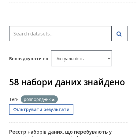
Впорядкувати по
58 набори даних знайдено
Теги:
розпорядник
Фільтрувати результати
Реєстр наборів даних, що перебувають у