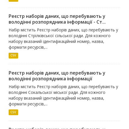
Реєстр наборів даних, що перебувають у
володінні розпорядника інформації - Ст...
Набір містить Реєстр наборів даних, що перебувають у
володінні Стрілківської сільської ради. Для кожного
набору вказаний ідентифікаційний номер, назва,
формати ресурсів,...
CSV
Реєстр наборів даних, що перебувають у
володінні розпорядника інформації
Набір містить Реєстр наборів даних, що перебувають у
володінні Сокальської міської ради. Для кожного
набору вказаний ідентифікаційний номер, назва,
формати ресурсів,...
CSV