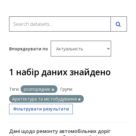
Впорядкувати по
1 набір даних знайдено
Теги:
розпорядник
Групи:
Архітектура та містобудування
Фільтрувати результати
Дані щодо ремонту автомобільних доріг