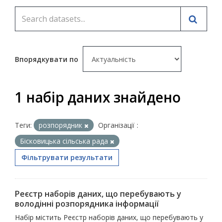
Впорядкувати по
1 набір даних знайдено
Теги:
розпорядник
Організації :
Бісковицька сільська рада
Фільтрувати результати
Реєстр наборів даних, що перебувають у
володінні розпорядника інформації
Набір містить Реєстр наборів даних, що перебувають у