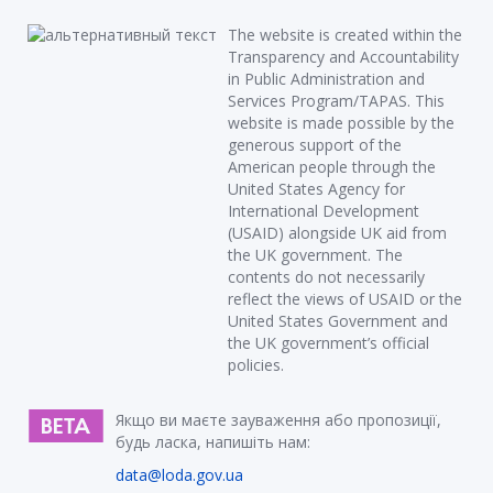
The website is created within the
Transparency and Accountability
in Public Administration and
Services Program/TAPAS. This
website is made possible by the
generous support of the
American people through the
United States Agency for
International Development
(USAID) alongside UK aid from
the UK government. The
contents do not necessarily
reflect the views of USAID or the
United States Government and
the UK government’s official
policies.
Якщо ви маєте зауваження або пропозиції,
будь ласка, напишіть нам:
data@loda.gov.ua