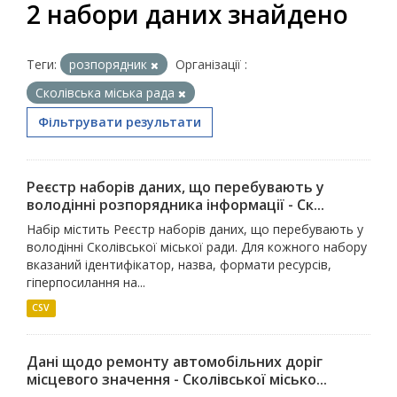
2 набори даних знайдено
Теги:
розпорядник
Організації :
Сколівська міська рада
Фільтрувати результати
Реєстр наборів даних, що перебувають у
володінні розпорядника інформації - Ск...
Набір містить Реєстр наборів даних, що перебувають у
володінні Сколівської міської ради. Для кожного набору
вказаний ідентифікатор, назва, формати ресурсів,
гіперпосилання на...
CSV
Дані щодо ремонту автомобільних доріг
місцевого значення - Сколівської місько...