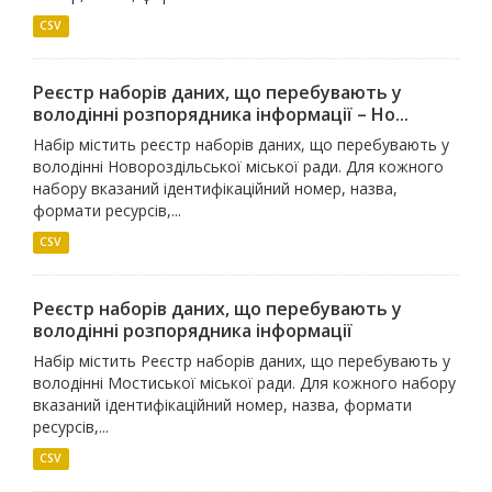
CSV
Реєстр наборів даних, що перебувають у
володінні розпорядника інформації – Но...
Набір містить реєстр наборів даних, що перебувають у
володінні Новороздільської міської ради. Для кожного
набору вказаний ідентифікаційний номер, назва,
формати ресурсів,...
CSV
Реєстр наборів даних, що перебувають у
володінні розпорядника інформації
Набір містить Реєстр наборів даних, що перебувають у
володінні Мостиської міської ради. Для кожного набору
вказаний ідентифікаційний номер, назва, формати
ресурсів,...
CSV