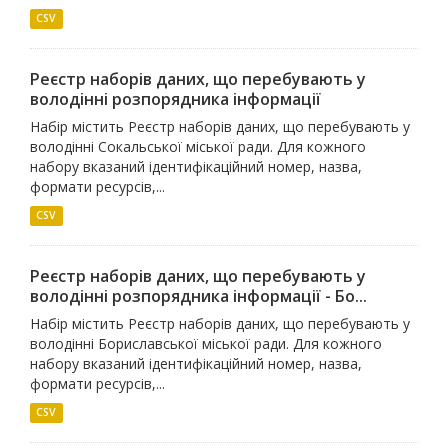
CSV
Реєстр наборів даних, що перебувають у
володінні розпорядника інформації
Набір містить Реєстр наборів даних, що перебувають у
володінні Сокальської міської ради. Для кожного
набору вказаний ідентифікаційний номер, назва,
формати ресурсів,...
CSV
Реєстр наборів даних, що перебувають у
володінні розпорядника інформації - Бо...
Набір містить Реєстр наборів даних, що перебувають у
володінні Бориславської міської ради. Для кожного
набору вказаний ідентифікаційний номер, назва,
формати ресурсів,...
CSV