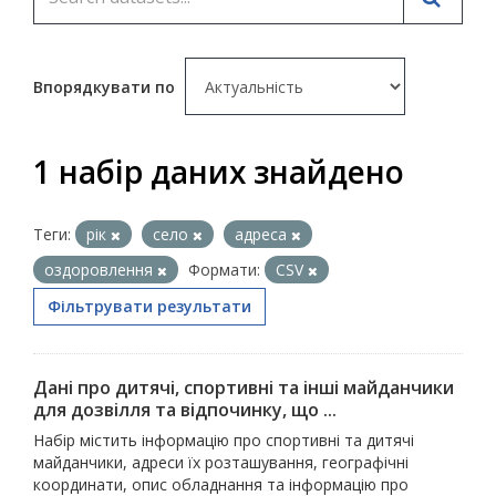
Впорядкувати по
1 набір даних знайдено
Теги:
рік
село
адреса
оздоровлення
Формати:
CSV
Фільтрувати результати
Дані про дитячі, спортивні та інші майданчики
для дозвілля та відпочинку, що ...
Набір містить інформацію про спортивні та дитячі
майданчики, адреси їх розташування, географічні
координати, опис обладнання та інформацію про