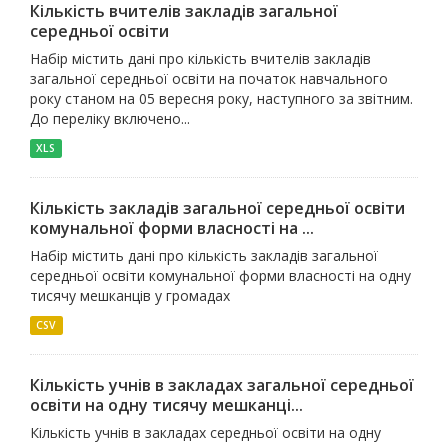
Кількість вчителів закладів загальної
середньої освіти
Набір містить дані про кількість вчителів закладів
загальної середньої освіти на початок навчального
року станом на 05 вересня року, наступного за звітним.
До переліку включено...
XLS
Кількість закладів загальної середньої освіти
комунальної форми власності на ...
Набір містить дані про кількість закладів загальної
середньої освіти комунальної форми власності на одну
тисячу мешканців у громадах
CSV
Кількість учнів в закладах загальної середньої
освіти на одну тисячу мешканці...
Кількість учнів в закладах середньої освіти на одну