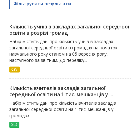
Фільтрувати результати
Кількість учнів в закладах загальної середньої
освіти в розрізі громад
Набір містить дані про кількість учнів в закладах
загальної середньої освіти в громадах на початок
навчального року станом на 05 вересня року,
наступного за звітним. До переліку...
CSV
Кількість вчителів закладів загальної
середньої освіти на 1 тис. мешканців у ...
Набір містить дані про кількість вчителів закладів
загальної середньої освіти на 1 тис. мешканців у
громадах
XLS