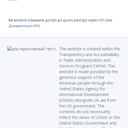
Ви можете отримати доступ до цього реєстру через
API
(see
Документація API
).
The website is created within the
Transparency and Accountability
in Public Administration and
Services Program/TAPAS. This
website is made possible by the
generous support of the
American people through the
United States Agency for
International Development
(USAID) alongside UK aid from
the UK government. The
contents do not necessarily
reflect the views of USAID or the
United States Government and